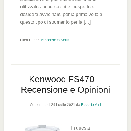
utilizzato anche da chi è inesperto e
desidera avvicinarsi per la prima volta a
questo tipo di strumento per la […]
Filed Under:
Vaporiere Severin
Kenwood FS470 –
Recensione e Opinioni
Aggiornato il
29 Luglio 2021
da
Roberto Vari
In questa