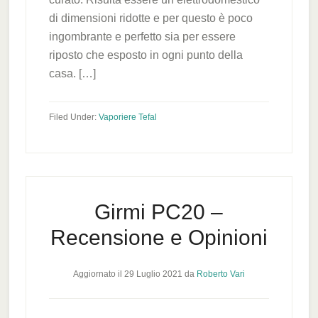
di dimensioni ridotte e per questo è poco
ingombrante e perfetto sia per essere
riposto che esposto in ogni punto della
casa. […]
Filed Under:
Vaporiere Tefal
Girmi PC20 –
Recensione e Opinioni
Aggiornato il
29 Luglio 2021
da
Roberto Vari