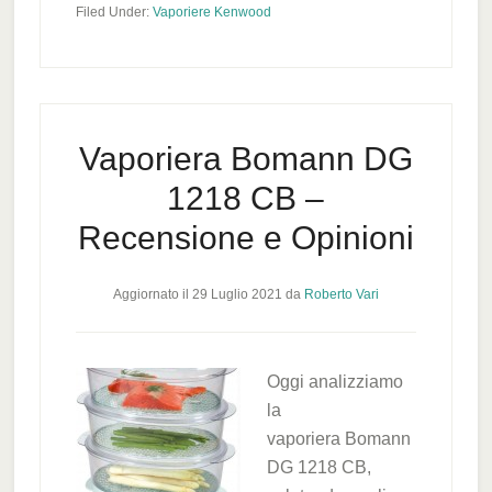
Filed Under:
Vaporiere Kenwood
Vaporiera Bomann DG
1218 CB –
Recensione e Opinioni
Aggiornato il
29 Luglio 2021
da
Roberto Vari
Oggi analizziamo
la
vaporiera Bomann
DG 1218 CB,