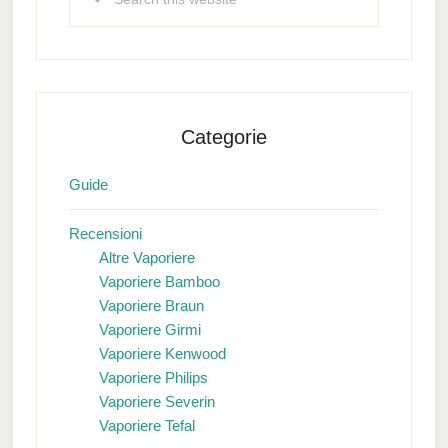
this
website
Categorie
Guide
Recensioni
Altre Vaporiere
Vaporiere Bamboo
Vaporiere Braun
Vaporiere Girmi
Vaporiere Kenwood
Vaporiere Philips
Vaporiere Severin
Vaporiere Tefal