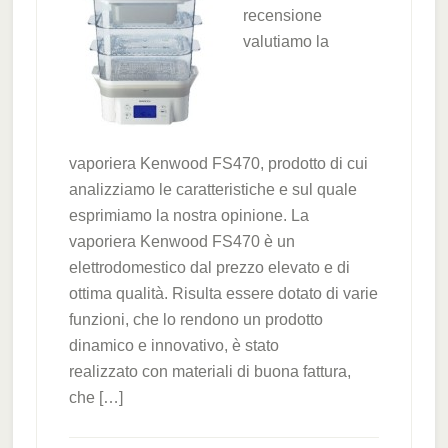
recensione
valutiamo la
vaporiera Kenwood FS470, prodotto di cui
analizziamo le caratteristiche e sul quale
esprimiamo la nostra opinione. La
vaporiera Kenwood FS470 è un
elettrodomestico dal prezzo elevato e di
ottima qualità. Risulta essere dotato di varie
funzioni, che lo rendono un prodotto
dinamico e innovativo, è stato
realizzato con materiali di buona fattura,
che […]