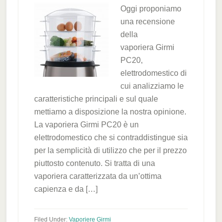
Oggi proponiamo
una recensione
della
vaporiera Girmi
PC20,
elettrodomestico di
cui analizziamo le
caratteristiche principali e sul quale
mettiamo a disposizione la nostra opinione.
La vaporiera Girmi PC20 è un
elettrodomestico che si contraddistingue sia
per la semplicità di utilizzo che per il prezzo
piuttosto contenuto. Si tratta di una
vaporiera caratterizzata da un’ottima
capienza e da […]
Filed Under:
Vaporiere Girmi