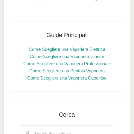
Guide Principali
Come Scegliere una Vaporiera Elettrica
Come Scegliere una Vaporiera Cinese
Come Scegliere una Vaporiera Professionale
Come Scegliere una Pentola Vaporiera
Come Scegliere una Vaporiera Cuociriso
Cerca
Search