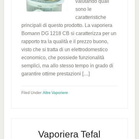
valutando quali
sono le
caratteristiche
principali di questo prodotto. La vaporiera
Bomann DG 1218 CB si caratterizza per un
rapporto tra la qualità e il prezzo buono,
visto che si tratta di un elettrodomestico
economico, che possiede funzionalità
semplici, ma allo stesso tempo in grado di
garantire ottime prestazioni […]
Filed Under:
Altre Vaporiere
Vaporiera Tefal