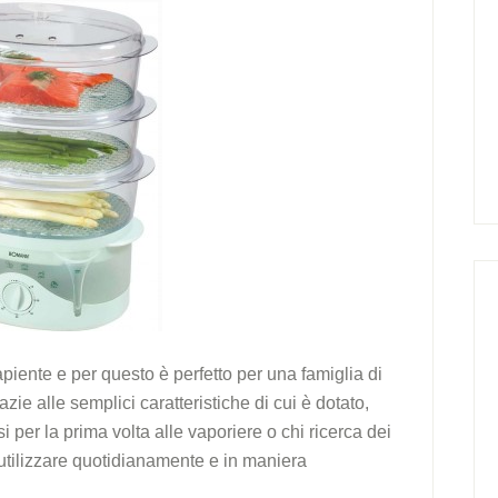
iente e per questo è perfetto per una famiglia di
zie alle semplici caratteristiche di cui è dotato,
i per la prima volta alle vaporiere o chi ricerca dei
 utilizzare quotidianamente e in maniera