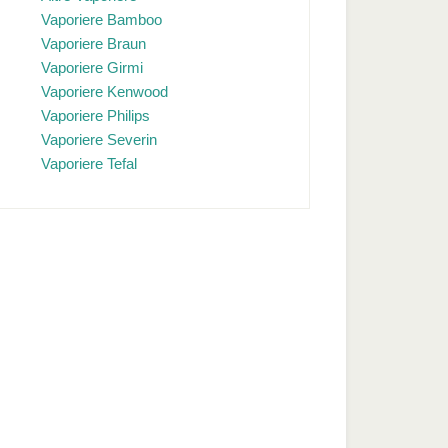
Vaporiere Bamboo
Vaporiere Braun
Vaporiere Girmi
Vaporiere Kenwood
Vaporiere Philips
Vaporiere Severin
Vaporiere Tefal