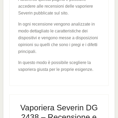
accedere alle recensioni delle vaporiere
Severin pubblicate sul sito.
In ogni recensione vengono analizzate in
modo dettagliato le caratteristiche dei
dispositivi e vengono messe a disposizioni
opinioni su quelli che sono i pregi e i difetti
principali.
In questo modo è possibile scegliere la
vaporiera giusta per le proprie esigenze.
Vaporiera Severin DG
2438 – Recensione e