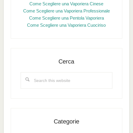
Come Scegliere una Vaporiera Cinese
Come Scegliere una Vaporiera Professionale
Come Scegliere una Pentola Vaporiera
Come Scegliere una Vaporiera Cuociriso
Cerca
Search
this
website
Categorie