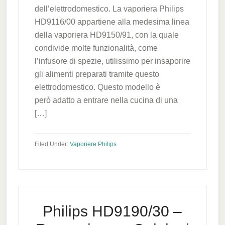
dell’elettrodomestico. La vaporiera Philips
HD9116/00 appartiene alla medesima linea
della vaporiera HD9150/91, con la quale
condivide molte funzionalità, come
l’infusore di spezie, utilissimo per insaporire
gli alimenti preparati tramite questo
elettrodomestico. Questo modello è
però adatto a entrare nella cucina di una
[…]
Filed Under:
Vaporiere Philips
Philips HD9190/30 –