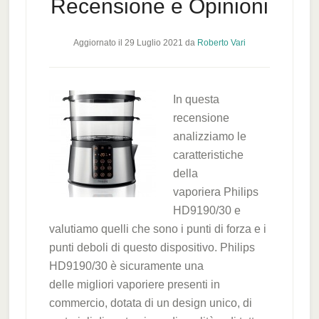
Recensione e Opinioni
Aggiornato il
29 Luglio 2021
da
Roberto Vari
In questa
recensione
analizziamo le
caratteristiche
della
vaporiera Philips
HD9190/30 e
valutiamo quelli che sono i punti di forza e i
punti deboli di questo dispositivo. Philips
HD9190/30 è sicuramente una
delle migliori vaporiere presenti in
commercio, dotata di un design unico, di