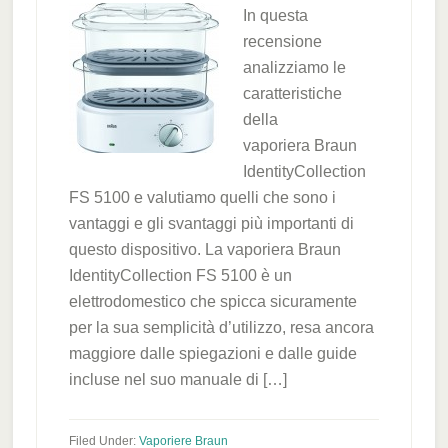
In questa
recensione
analizziamo le
caratteristiche
della
vaporiera Braun
IdentityCollection
FS 5100 e valutiamo quelli che sono i
vantaggi e gli svantaggi più importanti di
questo dispositivo. La vaporiera Braun
IdentityCollection FS 5100 è un
elettrodomestico che spicca sicuramente
per la sua semplicità d’utilizzo, resa ancora
maggiore dalle spiegazioni e dalle guide
incluse nel suo manuale di […]
Filed Under:
Vaporiere Braun