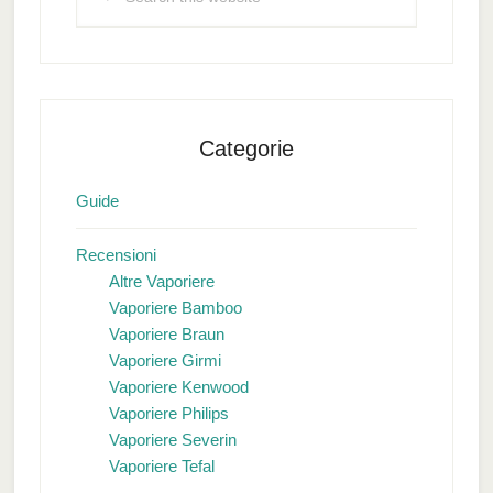
this
website
Categorie
Guide
Recensioni
Altre Vaporiere
Vaporiere Bamboo
Vaporiere Braun
Vaporiere Girmi
Vaporiere Kenwood
Vaporiere Philips
Vaporiere Severin
Vaporiere Tefal