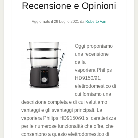
Recensione e Opinioni
Aggiornato il
29 Luglio 2021
da
Roberto Vari
Oggi proponiamo
una recensione
dalla
vaporiera Philips
HD9150/91,
elettrodomestico di
cui forniamo una
descrizione completa e di cui valutiamo i
vantaggi e gli svantaggi principali. La
vaporiera Philips HD9150/91 si caratterizza
per le numerose funzionalità che offre, che
consentono a questo elettrodomestico di