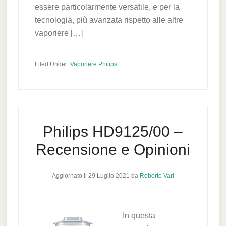
essere particolarmente versatile, e per la
tecnologia, più avanzata rispetto alle altre
vaporiere […]
Filed Under:
Vaporiere Philips
Philips HD9125/00 –
Recensione e Opinioni
Aggiornato il
29 Luglio 2021
da
Roberto Vari
In questa