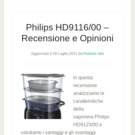
Philips HD9116/00 –
Recensione e Opinioni
Aggiornato il
29 Luglio 2021
da
Roberto Vari
In questa
recensione
analizziamo le
caratteristiche
della
vaporiera Philips
HD9125/00 e
valutiamo i vantaggi e gli svantaggi