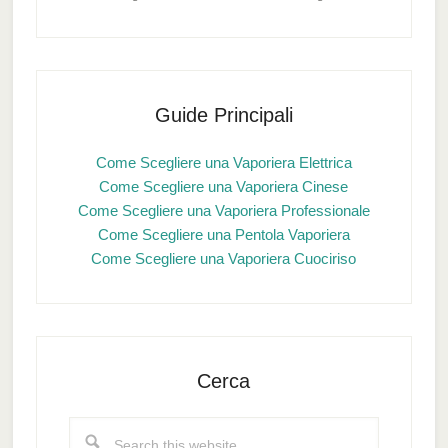
Guide Principali
Come Scegliere una Vaporiera Elettrica
Come Scegliere una Vaporiera Cinese
Come Scegliere una Vaporiera Professionale
Come Scegliere una Pentola Vaporiera
Come Scegliere una Vaporiera Cuociriso
Cerca
Search