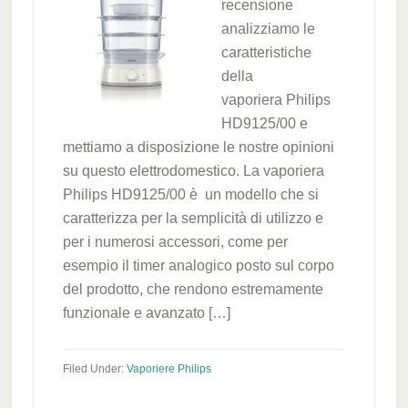
recensione
analizziamo le
caratteristiche
della
vaporiera Philips
HD9125/00 e
mettiamo a disposizione le nostre opinioni
su questo elettrodomestico. La vaporiera
Philips HD9125/00 è un modello che si
caratterizza per la semplicità di utilizzo e
per i numerosi accessori, come per
esempio il timer analogico posto sul corpo
del prodotto, che rendono estremamente
funzionale e avanzato […]
Filed Under:
Vaporiere Philips