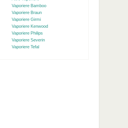
Vaporiere Bamboo
Vaporiere Braun
Vaporiere Girmi
Vaporiere Kenwood
Vaporiere Philips
Vaporiere Severin
Vaporiere Tefal