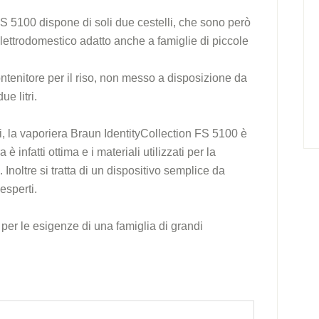
S 5100 dispone di soli due cestelli, che sono però
lettrodomestico adatto anche a famiglie di piccole
ntenitore per il riso, non messo a disposizione da
e litri.
oni, la vaporiera Braun IdentityCollection FS 5100 è
è infatti ottima e i materiali utilizzati per la
Inoltre si tratta di un dispositivo semplice da
esperti.
 per le esigenze di una famiglia di grandi