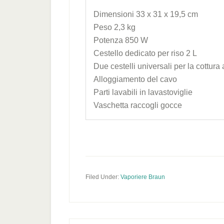
Dimensioni 33 x 31 x 19,5 cm
Peso 2,3 kg
Potenza 850 W
Cestello dedicato per riso 2 L
Due cestelli universali per la cottura
Alloggiamento del cavo
Parti lavabili in lavastoviglie
Vaschetta raccogli gocce
Filed Under:
Vaporiere Braun