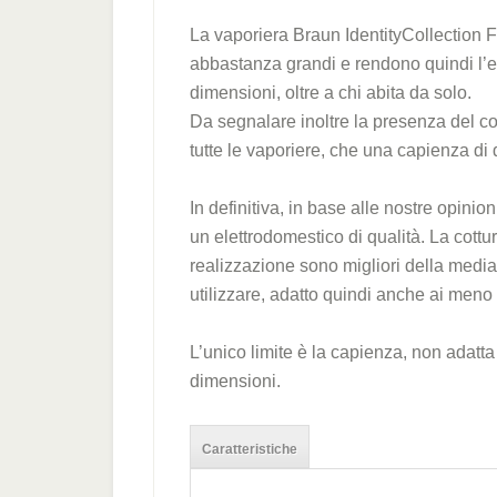
La vaporiera Braun IdentityCollection F
abbastanza grandi e rendono quindi l’e
dimensioni, oltre a chi abita da solo.
Da segnalare inoltre la presenza del co
tutte le vaporiere, che una capienza di du
In definitiva, in base alle nostre opini
un elettrodomestico di qualità. La cottura 
realizzazione sono migliori della media. 
utilizzare, adatto quindi anche ai meno 
L’unico limite è la capienza, non adatta
dimensioni.
Caratteristiche