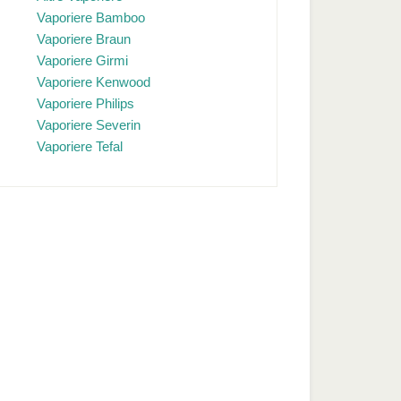
Vaporiere Bamboo
Vaporiere Braun
Vaporiere Girmi
Vaporiere Kenwood
Vaporiere Philips
Vaporiere Severin
Vaporiere Tefal