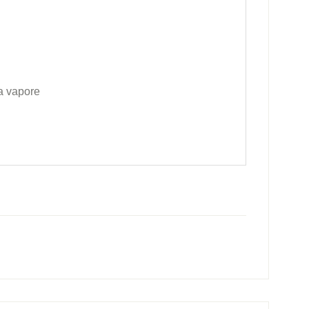
 a vapore