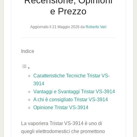
Recensione, Opinioni
e Prezzo
Aggiornato il
21 Maggio 2026
da
Roberto Vari
Indice
Caratteristiche Tecniche Tristar VS-
3914
Vantaggi e Svantaggi Tristar VS-3914
A chi è consigliato Tristar VS-3914
Opinione Tristar VS-3914
La vaporiera Tristar VS-3914 è uno di
quegli elettrodomestici che promettono