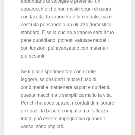
abbondanti di stoviglie e preferisci un
apparecchio che non mostri segni di usura
con facilità: la vaporiera è funzionale, ma è
costruita pensando a un utilizzo domestico
standard. E se la cucina a vapore sarà il tuo
pane quotidiano, potresti valutare modelli
con funzioni più avanzate o con materiali
più pesanti.
Se ti piace sperimentare con ricette
leggere, se desideri limitare l’uso di
condimenti e mantenere sapori e nutrienti,
questa macchina ti semplifica molto la vita.
Per chi ha poco spazio, ricordati di misurare
gli spazi: la base è compatta ma l’altezza
totale può essere impegnativa quando i
vassoi sono impilati.