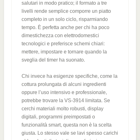
salutari in modo pratico; il formato a tre
livelli rende semplice comporre un piatto
completo in un solo ciclo, risparmiando
tempo. È perfetta anche per chi ha poco
dimestichezza con elettrodomestici
tecnologici e preferisce schemi chiari:
mettere, impostare e tornare quando la
sveglia del timer ha suonato.
Chi invece ha esigenze specifiche, come la
cottura prolungata di alcuni ingredienti
oppure l’uso intensivo e professionale,
potrebbe trovare la VS-3914 limitata. Se
cerchi materiali molto robusti, display
digitali, programmi preimpostati o
funzionalità smart, questa non è la scelta
giusta. Lo stesso vale se lavi spesso carichi