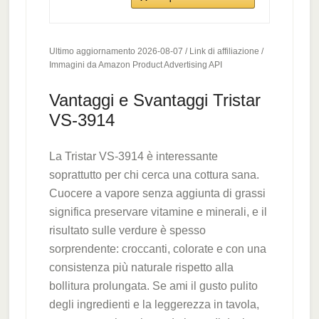
Ultimo aggiornamento 2026-08-07 / Link di affiliazione /
Immagini da Amazon Product Advertising API
Vantaggi e Svantaggi Tristar
VS-3914
La Tristar VS-3914 è interessante
soprattutto per chi cerca una cottura sana.
Cuocere a vapore senza aggiunta di grassi
significa preservare vitamine e minerali, e il
risultato sulle verdure è spesso
sorprendente: croccanti, colorate e con una
consistenza più naturale rispetto alla
bollitura prolungata. Se ami il gusto pulito
degli ingredienti e la leggerezza in tavola,