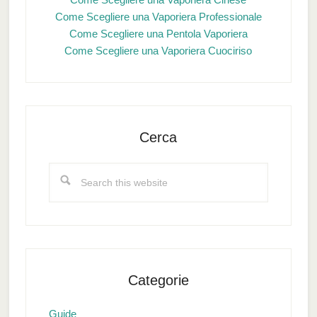
Come Scegliere una Vaporiera Professionale
Come Scegliere una Pentola Vaporiera
Come Scegliere una Vaporiera Cuociriso
Cerca
Search
this
website
Categorie
Guide