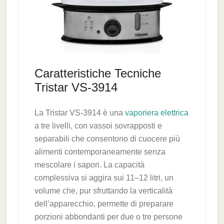
Caratteristiche Tecniche
Tristar VS-3914
La Tristar VS-3914 è una
vaporiera elettrica
a tre livelli, con vassoi sovrapposti e
separabili che consentono di cuocere più
alimenti contemporaneamente senza
mescolare i sapori. La capacità
complessiva si aggira sui 11–12 litri, un
volume che, pur sfruttando la verticalità
dell’apparecchio, permette di preparare
porzioni abbondanti per due o tre persone