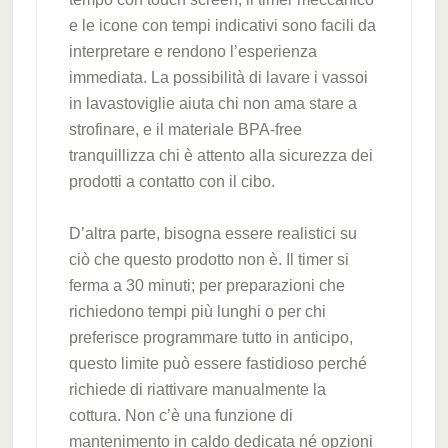
e le icone con tempi indicativi sono facili da
interpretare e rendono l’esperienza
immediata. La possibilità di lavare i vassoi
in lavastoviglie aiuta chi non ama stare a
strofinare, e il materiale BPA-free
tranquillizza chi è attento alla sicurezza dei
prodotti a contatto con il cibo.
D’altra parte, bisogna essere realistici su
ciò che questo prodotto non è. Il timer si
ferma a 30 minuti; per preparazioni che
richiedono tempi più lunghi o per chi
preferisce programmare tutto in anticipo,
questo limite può essere fastidioso perché
richiede di riattivare manualmente la
cottura. Non c’è una funzione di
mantenimento in caldo dedicata né opzioni