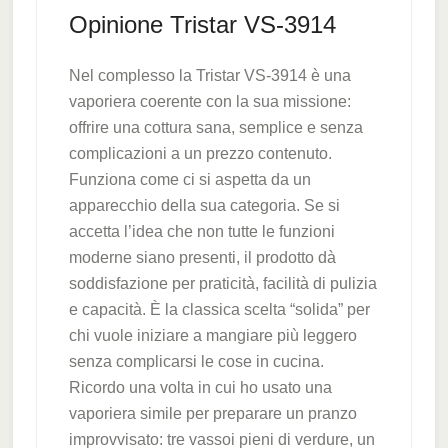
Opinione Tristar VS-3914
Nel complesso la Tristar VS-3914 è una
vaporiera coerente con la sua missione:
offrire una cottura sana, semplice e senza
complicazioni a un prezzo contenuto.
Funziona come ci si aspetta da un
apparecchio della sua categoria. Se si
accetta l’idea che non tutte le funzioni
moderne siano presenti, il prodotto dà
soddisfazione per praticità, facilità di pulizia
e capacità. È la classica scelta “solida” per
chi vuole iniziare a mangiare più leggero
senza complicarsi le cose in cucina.
Ricordo una volta in cui ho usato una
vaporiera simile per preparare un pranzo
improvvisato: tre vassoi pieni di verdure, un