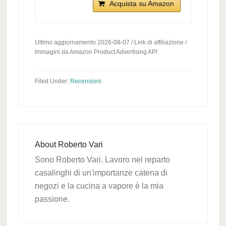
Acquista su Amazon
Ultimo aggiornamento 2026-08-07 / Link di affiliazione /
Immagini da Amazon Product Advertising API
Filed Under:
Recensioni
About
Roberto Vari
Sono Roberto Vari. Lavoro nel reparto
casalinghi di un'importanze catena di
negozi e la cucina a vapore è la mia
passione.