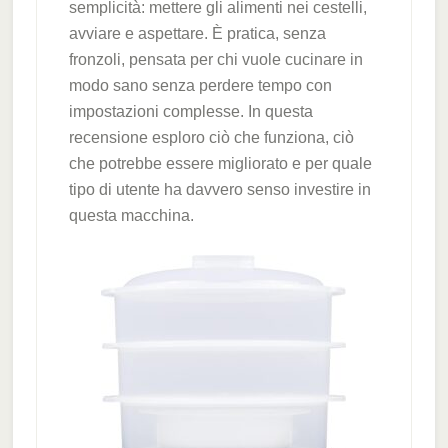
semplicità: mettere gli alimenti nei cestelli,
avviare e aspettare. È pratica, senza
fronzoli, pensata per chi vuole cucinare in
modo sano senza perdere tempo con
impostazioni complesse. In questa
recensione esploro ciò che funziona, ciò
che potrebbe essere migliorato e per quale
tipo di utente ha davvero senso investire in
questa macchina.