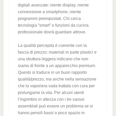
digitali avanzate: niente display, niente
connessione a smartphone, niente
programmi preimpostati. Chi cerca
tecnologia “smart” o funzioni da cucina
professionale dovrà guardare altrove.
La qualità percepita è coerente con la
fascia di prezzo: materiali in parte plastici e
una struttura leggera indicano che non
siamo di fronte a un apparecchio premium.
Questo si traduce in un buon rapporto
qualità/prezzo, ma anche nella sensazione
che la vaporiera vada trattata con cura per
prolungarne la vita. Per alcuni utenti
l’ingombro in altezza con i tre vassoi
assemblati può essere un problema se si
hanno pensili bassi o poco spazio in