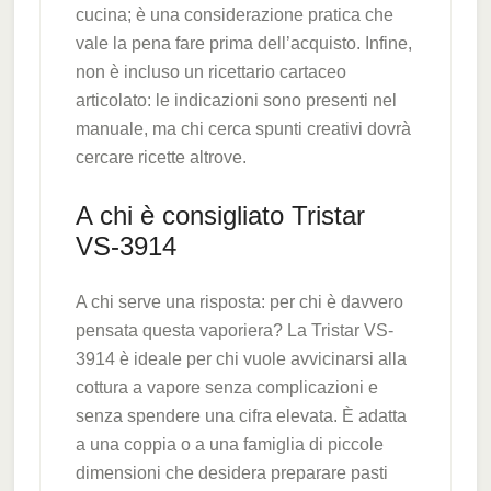
cucina; è una considerazione pratica che
vale la pena fare prima dell’acquisto. Infine,
non è incluso un ricettario cartaceo
articolato: le indicazioni sono presenti nel
manuale, ma chi cerca spunti creativi dovrà
cercare ricette altrove.
A chi è consigliato Tristar
VS-3914
A chi serve una risposta: per chi è davvero
pensata questa vaporiera? La Tristar VS-
3914 è ideale per chi vuole avvicinarsi alla
cottura a vapore senza complicazioni e
senza spendere una cifra elevata. È adatta
a una coppia o a una famiglia di piccole
dimensioni che desidera preparare pasti