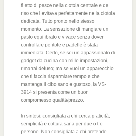
filetto di pesce nella ciotola centrale e del
riso che lievitava perfettamente nella ciotola
dedicata. Tutto pronto nello stesso
momento. La sensazione di mangiare un
pasto equilibrato e vivace senza dover
controllare pentole e padelle è stata
immediata. Certo, se sei un appassionato di
gadget da cucina con mille impostazioni,
rimarrai deluso; ma se vuoi un apparecchio
che ti faccia risparmiare tempo e che
mantenga il cibo sano e gustoso, la VS-
3914 si presenta come un buon
compromesso qualità/prezzo.
In sintesi: consigliata a chi cerca praticità,
semplicità e cottura sana per due o tre
persone. Non consigliata a chi pretende