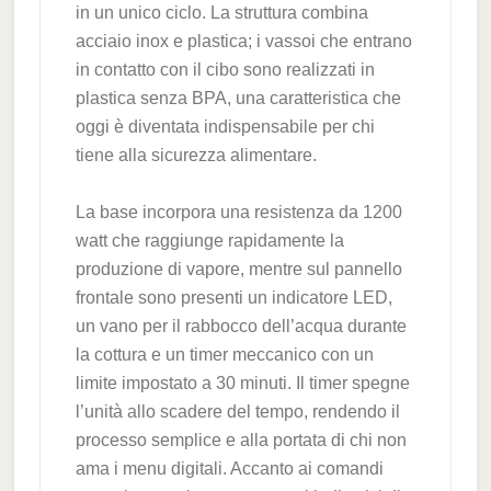
in un unico ciclo. La struttura combina
acciaio inox e plastica; i vassoi che entrano
in contatto con il cibo sono realizzati in
plastica senza BPA, una caratteristica che
oggi è diventata indispensabile per chi
tiene alla sicurezza alimentare.
La base incorpora una resistenza da 1200
watt che raggiunge rapidamente la
produzione di vapore, mentre sul pannello
frontale sono presenti un indicatore LED,
un vano per il rabbocco dell’acqua durante
la cottura e un timer meccanico con un
limite impostato a 30 minuti. Il timer spegne
l’unità allo scadere del tempo, rendendo il
processo semplice e alla portata di chi non
ama i menu digitali. Accanto ai comandi