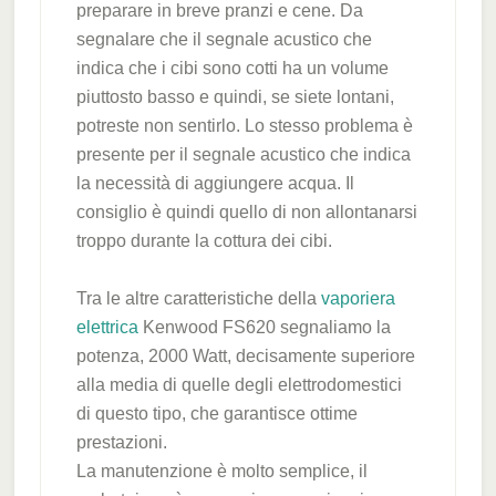
preparare in breve pranzi e cene. Da
segnalare che il segnale acustico che
indica che i cibi sono cotti ha un volume
piuttosto basso e quindi, se siete lontani,
potreste non sentirlo. Lo stesso problema è
presente per il segnale acustico che indica
la necessità di aggiungere acqua. Il
consiglio è quindi quello di non allontanarsi
troppo durante la cottura dei cibi.
Tra le altre caratteristiche della
vaporiera
elettrica
Kenwood FS620 segnaliamo la
potenza, 2000 Watt, decisamente superiore
alla media di quelle degli elettrodomestici
di questo tipo, che garantisce ottime
prestazioni.
La manutenzione è molto semplice, il