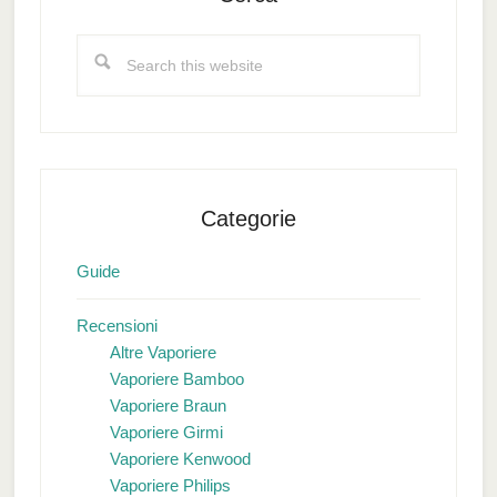
Search
this
website
Categorie
Guide
Recensioni
Altre Vaporiere
Vaporiere Bamboo
Vaporiere Braun
Vaporiere Girmi
Vaporiere Kenwood
Vaporiere Philips