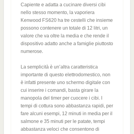
Capiente e adatta a cucinare diversi cibi
nello stesso momento, la vaporiera
Kenwood FS620 ha tre cestelli che insieme
possono contenere un totale di 12 litri, un
valore che va oltre la media e che rende il
dispositivo adatto anche a famiglie piuttosto
numerose.
La semplicità è un’altra caratteristica
importante di questo elettrodomestico, non
è infatti presente uno schermo digitale con
cui inserire i comandi, basta girare la
manopola del timer per cuocere i cibi. I
tempi di cottura sono abbastanza rapidi, per
fare alcuni esempi, 12 minuti in media per il
salmone e 35 minuti per le patate, tempi
abbastanza veloci che consentono di