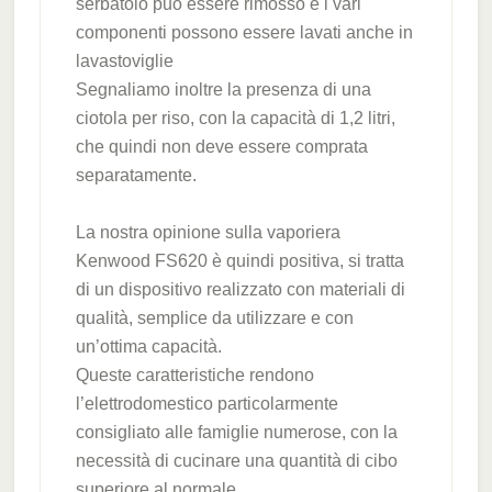
serbatoio può essere rimosso e i vari
componenti possono essere lavati anche in
lavastoviglie
Segnaliamo inoltre la presenza di una
ciotola per riso, con la capacità di 1,2 litri,
che quindi non deve essere comprata
separatamente.
La nostra opinione sulla vaporiera
Kenwood FS620 è quindi positiva, si tratta
di un dispositivo realizzato con materiali di
qualità, semplice da utilizzare e con
un’ottima capacità.
Queste caratteristiche rendono
l’elettrodomestico particolarmente
consigliato alle famiglie numerose, con la
necessità di cucinare una quantità di cibo
superiore al normale.