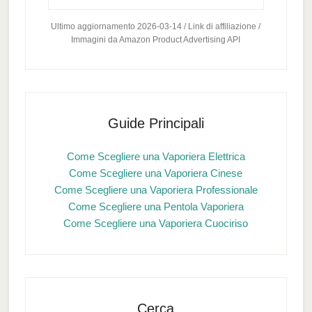
Ultimo aggiornamento 2026-03-14 / Link di affiliazione /
Immagini da Amazon Product Advertising API
Guide Principali
Come Scegliere una Vaporiera Elettrica
Come Scegliere una Vaporiera Cinese
Come Scegliere una Vaporiera Professionale
Come Scegliere una Pentola Vaporiera
Come Scegliere una Vaporiera Cuociriso
Cerca