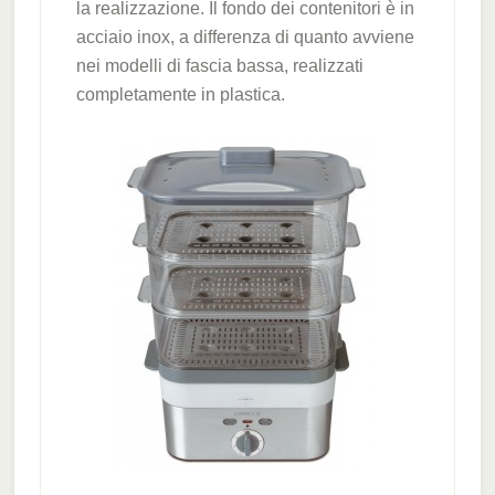
la realizzazione. Il fondo dei contenitori è in
acciaio inox, a differenza di quanto avviene
nei modelli di fascia bassa, realizzati
completamente in plastica.