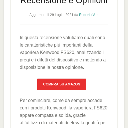
Recensione e Opinioni
Aggiornato il
29 Luglio 2021
da
Roberto Vari
In questa recensione valutiamo quali sono
le caratteristiche più importanti della
vaporiera Kenwood FS620, analizzando i
pregi e i difetti del dispositivo e mettendo a
disposizione la nostra opinione.
COMPRA SU AMAZON
Per cominciare, come da sempre accade
con i prodotti Kenwood, la vaporiera FS620
appare compatta e solida, grazie
all’utilizzo di materiali di elevata qualità per