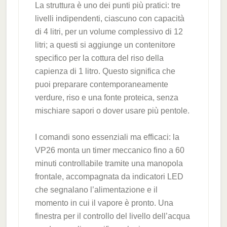
La struttura è uno dei punti più pratici: tre
livelli indipendenti, ciascuno con capacità
di 4 litri, per un volume complessivo di 12
litri; a questi si aggiunge un contenitore
specifico per la cottura del riso della
capienza di 1 litro. Questo significa che
puoi preparare contemporaneamente
verdure, riso e una fonte proteica, senza
mischiare sapori o dover usare più pentole.
I comandi sono essenziali ma efficaci: la
VP26 monta un timer meccanico fino a 60
minuti controllabile tramite una manopola
frontale, accompagnata da indicatori LED
che segnalano l’alimentazione e il
momento in cui il vapore è pronto. Una
finestra per il controllo del livello dell’acqua