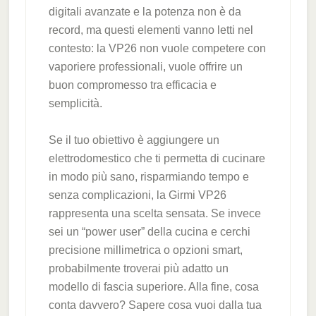
digitali avanzate e la potenza non è da
record, ma questi elementi vanno letti nel
contesto: la VP26 non vuole competere con
vaporiere professionali, vuole offrire un
buon compromesso tra efficacia e
semplicità.
Se il tuo obiettivo è aggiungere un
elettrodomestico che ti permetta di cucinare
in modo più sano, risparmiando tempo e
senza complicazioni, la Girmi VP26
rappresenta una scelta sensata. Se invece
sei un “power user” della cucina e cerchi
precisione millimetrica o opzioni smart,
probabilmente troverai più adatto un
modello di fascia superiore. Alla fine, cosa
conta davvero? Sapere cosa vuoi dalla tua