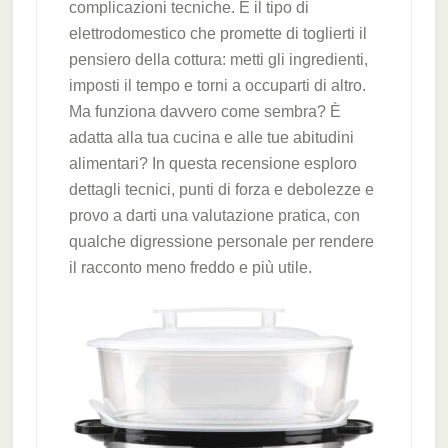
complicazioni tecniche. È il tipo di
elettrodomestico che promette di toglierti il
pensiero della cottura: metti gli ingredienti,
imposti il tempo e torni a occuparti di altro.
Ma funziona davvero come sembra? È
adatta alla tua cucina e alle tue abitudini
alimentari? In questa recensione esploro
dettagli tecnici, punti di forza e debolezze e
provo a darti una valutazione pratica, con
qualche digressione personale per rendere
il racconto meno freddo e più utile.