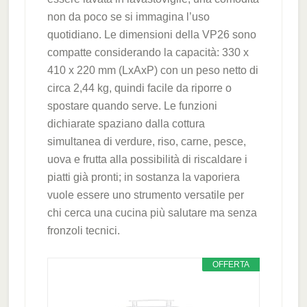
non da poco se si immagina l’uso
quotidiano. Le dimensioni della VP26 sono
compatte considerando la capacità: 330 x
410 x 220 mm (LxAxP) con un peso netto di
circa 2,44 kg, quindi facile da riporre o
spostare quando serve. Le funzioni
dichiarate spaziano dalla cottura
simultanea di verdure, riso, carne, pesce,
uova e frutta alla possibilità di riscaldare i
piatti già pronti; in sostanza la vaporiera
vuole essere uno strumento versatile per
chi cerca una cucina più salutare ma senza
fronzoli tecnici.
OFFERTA