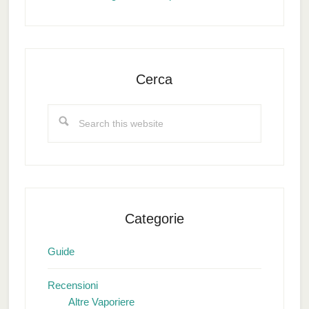
Cerca
Search
this
website
Categorie
Guide
Recensioni
Altre Vaporiere