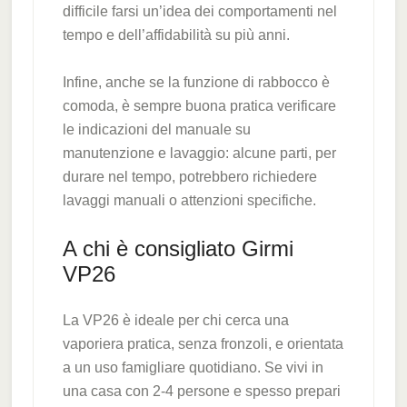
difficile farsi un’idea dei comportamenti nel
tempo e dell’affidabilità su più anni.
Infine, anche se la funzione di rabbocco è
comoda, è sempre buona pratica verificare
le indicazioni del manuale su
manutenzione e lavaggio: alcune parti, per
durare nel tempo, potrebbero richiedere
lavaggi manuali o attenzioni specifiche.
A chi è consigliato Girmi
VP26
La VP26 è ideale per chi cerca una
vaporiera pratica, senza fronzoli, e orientata
a un uso famigliare quotidiano. Se vivi in
una casa con 2-4 persone e spesso prepari