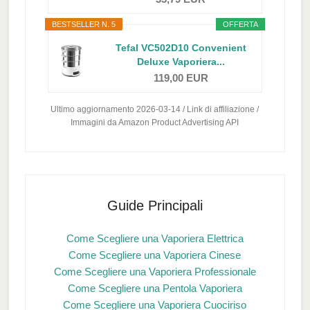
BESTSELLER N. 5
OFFERTA
Tefal VC502D10 Convenient
Deluxe Vaporiera...
119,00 EUR
Ultimo aggiornamento 2026-03-14 / Link di affiliazione /
Immagini da Amazon Product Advertising API
Guide Principali
Come Scegliere una Vaporiera Elettrica
Come Scegliere una Vaporiera Cinese
Come Scegliere una Vaporiera Professionale
Come Scegliere una Pentola Vaporiera
Come Scegliere una Vaporiera Cuociriso