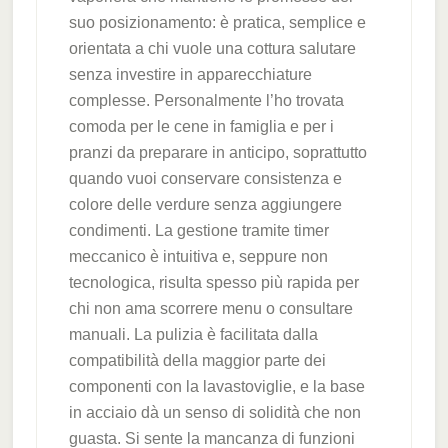
suo posizionamento: è pratica, semplice e
orientata a chi vuole una cottura salutare
senza investire in apparecchiature
complesse. Personalmente l’ho trovata
comoda per le cene in famiglia e per i
pranzi da preparare in anticipo, soprattutto
quando vuoi conservare consistenza e
colore delle verdure senza aggiungere
condimenti. La gestione tramite timer
meccanico è intuitiva e, seppure non
tecnologica, risulta spesso più rapida per
chi non ama scorrere menu o consultare
manuali. La pulizia è facilitata dalla
compatibilità della maggior parte dei
componenti con la lavastoviglie, e la base
in acciaio dà un senso di solidità che non
guasta. Si sente la mancanza di funzioni