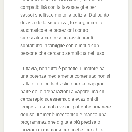
compatibilità con la lavastoviglie per i
vassoi snellisce molto la pulizia. Dal punto
di vista della sicurezza, lo spegnimento
automatico e le protezioni contro il
surriscaldamento sono rassicuranti,
soprattutto in famiglie con bimbi o con
persone che cercano semplicità nell’uso.
Tuttavia, non tutto è perfetto. Il motore ha
una potenza mediamente contenuta: non si
tratta di un limite drastico per la maggior
parte delle preparazioni a vapore, ma chi
cerca rapidità estrema o elevazioni di
temperatura molto veloci potrebbe rimanere
deluso. Il timer è meccanico e manca una
programmazione digitale più precisa o
funzioni di memoria per ricette: per chi è