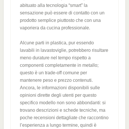
abituato alla tecnologia “smart” la
sensazione può essere di contatto con un
prodotto semplice piuttosto che con una
vaporiera da cucina professionale.
Alcune parti in plastica, pur essendo
lavabili in lavastoviglie, potrebbero risultare
meno durature nel tempo rispetto a
componenti completamente in metallo;
questo è un trade-off comune per
mantenere peso e prezzo contenuti.
Ancora, le informazioni disponibili sulle
opinioni dirette degli utenti per questo
specifico modello non sono abbondanti: si
trovano descrizioni e schede tecniche, ma
poche recensioni dettagliate che raccontino
l’esperienza a lungo termine, quindi è