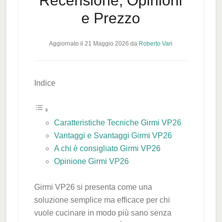
Recensione, Opinioni
e Prezzo
Aggiornato il
21 Maggio 2026
da
Roberto Vari
Indice
Caratteristiche Tecniche Girmi VP26
Vantaggi e Svantaggi Girmi VP26
A chi è consigliato Girmi VP26
Opinione Girmi VP26
Girmi VP26 si presenta come una
soluzione semplice ma efficace per chi
vuole cucinare in modo più sano senza