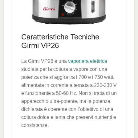
Caratteristiche Tecniche
Girmi VP26
La Girmi VP26 è una
vaporiera elettrica
studiata per la cottura a vapore con una
potenza che si aggira tra i 700 e i 750 watt,
alimentata in corrente alternata a 220-230 V
e funzionante a 50-60 Hz. Non si tratta di un
apparecchio ultra-potente, ma la potenza
dichiarata è coerente con l’obiettivo di una
cottura dolce e lenta che preservi nutrienti e
consistenze.