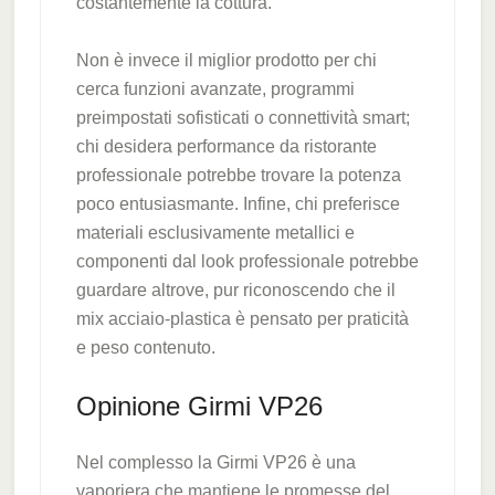
costantemente la cottura.
Non è invece il miglior prodotto per chi
cerca funzioni avanzate, programmi
preimpostati sofisticati o connettività smart;
chi desidera performance da ristorante
professionale potrebbe trovare la potenza
poco entusiasmante. Infine, chi preferisce
materiali esclusivamente metallici e
componenti dal look professionale potrebbe
guardare altrove, pur riconoscendo che il
mix acciaio-plastica è pensato per praticità
e peso contenuto.
Opinione Girmi VP26
Nel complesso la Girmi VP26 è una
vaporiera che mantiene le promesse del