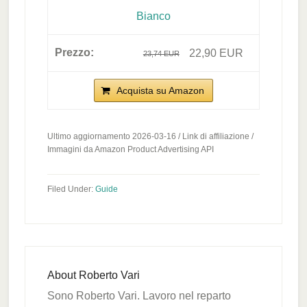
Bianco
22,90 EUR
23,74 EUR
Acquista su Amazon
Ultimo aggiornamento 2026-03-16 / Link di affiliazione /
Immagini da Amazon Product Advertising API
Filed Under:
Guide
About
Roberto Vari
Sono Roberto Vari. Lavoro nel reparto