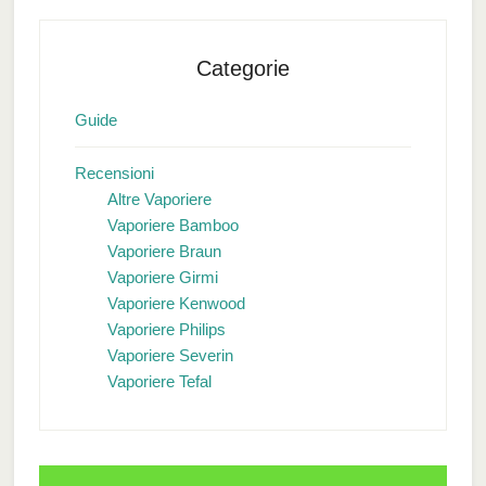
Categorie
Guide
Recensioni
Altre Vaporiere
Vaporiere Bamboo
Vaporiere Braun
Vaporiere Girmi
Vaporiere Kenwood
Vaporiere Philips
Vaporiere Severin
Vaporiere Tefal