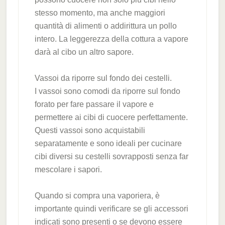
stesso momento, ma anche maggiori
quantità di alimenti o addirittura un pollo
intero. La leggerezza della cottura a vapore
darà al cibo un altro sapore.
Vassoi da riporre sul fondo dei cestelli.
I vassoi sono comodi da riporre sul fondo
forato per fare passare il vapore e
permettere ai cibi di cuocere perfettamente.
Questi vassoi sono acquistabili
separatamente e sono ideali per cucinare
cibi diversi su cestelli sovrapposti senza far
mescolare i sapori.
Quando si compra una vaporiera, è
importante quindi verificare se gli accessori
indicati sono presenti o se devono essere