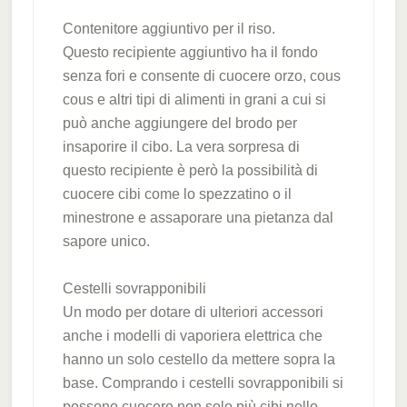
Contenitore aggiuntivo per il riso.
Questo recipiente aggiuntivo ha il fondo
senza fori e consente di cuocere orzo, cous
cous e altri tipi di alimenti in grani a cui si
può anche aggiungere del brodo per
insaporire il cibo. La vera sorpresa di
questo recipiente è però la possibilità di
cuocere cibi come lo spezzatino o il
minestrone e assaporare una pietanza dal
sapore unico.
Cestelli sovrapponibili
Un modo per dotare di ulteriori accessori
anche i modelli di vaporiera elettrica che
hanno un solo cestello da mettere sopra la
base. Comprando i cestelli sovrapponibili si
possono cuocere non solo più cibi nello