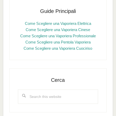
Guide Principali
Come Scegliere una Vaporiera Elettrica
Come Scegliere una Vaporiera Cinese
Come Scegliere una Vaporiera Professionale
Come Scegliere una Pentola Vaporiera
Come Scegliere una Vaporiera Cuociriso
Cerca
Search
this
website