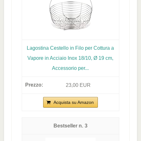
Lagostina Cestello in Filo per Cottura a
Vapore in Acciaio Inox 18/10, Ø 19 cm,
Accessorio per...
23,00 EUR
Acquista su Amazon
3