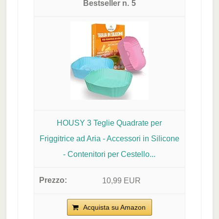
5
HOUSY 3 Teglie Quadrate per
Friggitrice ad Aria - Accessori in Silicone
- Contenitori per Cestello...
10,99 EUR
Acquista su Amazon