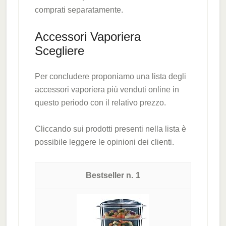
comprati separatamente.
Accessori Vaporiera
Scegliere
Per concludere proponiamo una lista degli
accessori vaporiera più venduti online in
questo periodo con il relativo prezzo.
Cliccando sui prodotti presenti nella lista è
possibile leggere le opinioni dei clienti.
1