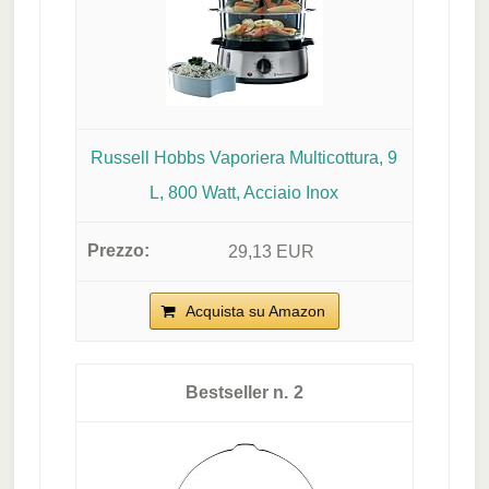
Russell Hobbs Vaporiera Multicottura, 9
L, 800 Watt, Acciaio Inox
29,13 EUR
Acquista su Amazon
2