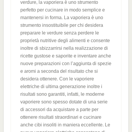
verdure, la vaporiera è uno strumento
perfetto per cucinare in modo semplice e
mantenersi in forma. La vaporiera è uno
strumento insostituibile per chi desidera
preparare le verdure senza perdere le
proprietà nutritive degli alimenti e consente
inoltre di sbizzarrirsi nella realizzazione di
ricette gustose e saporite e inventare anche
nuove preparazioni con l’aggiunta di spezie
e aromi a seconda del risultato che si
desidera ottenere. Con le vaporiere
elettriche di ultima generazione inoltre i
risultati sono garantiti, infatti, le moderne
vaporiere sono spesso dotate di una serie
di accessori da acquistare a parte per
ottenere risultati straordinari e cucinare
anche cibi insoliti in maniera eccellente. Le