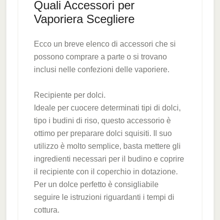
Quali Accessori per
Vaporiera Scegliere
Ecco un breve elenco di accessori che si
possono comprare a parte o si trovano
inclusi nelle confezioni delle vaporiere.
Recipiente per dolci.
Ideale per cuocere determinati tipi di dolci,
tipo i budini di riso, questo accessorio è
ottimo per preparare dolci squisiti. Il suo
utilizzo è molto semplice, basta mettere gli
ingredienti necessari per il budino e coprire
il recipiente con il coperchio in dotazione.
Per un dolce perfetto è consigliabile
seguire le istruzioni riguardanti i tempi di
cottura.