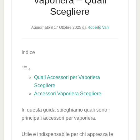
Vaporiera – Quali
Scegliere
Aggiornato il
17 Ottobre 2025
da
Roberto Vari
Indice
Quali Accessori per Vaporiera
Scegliere
Accessori Vaporiera Scegliere
In questa guida spieghiamo quali sono i
principali accessori per vaporiera.
Utile e indispensabile per chi apprezza le