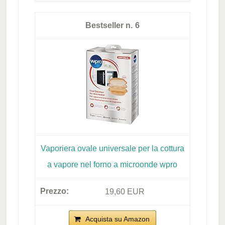
6
Vaporiera ovale universale per la cottura
a vapore nel forno a microonde wpro
19,60 EUR
Acquista su Amazon